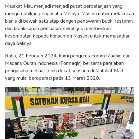
Malakat Mall menjadi menjadi pusat perbelanjaan yang
mengumpulkan pengusaha Melayu-Muslim untuk melakukan
bisnis di bawah satu atap dengan penawaran butik, restoran,
dan lapak-lapan penjualan, sekaligus memberikan
kesempatan kepada konsumen Muslim untuk memusatkan
daya belinya.
Rabu, 21 Februari 2024, kami pengurus Forum Maahid dan
Madaris Quran Indonesia (Formaqin) bersama para abah
pengusaha melihat lebih dekat suasana di Malakat Mall
yang mulai beroperasi pada 13 Maret 2020.