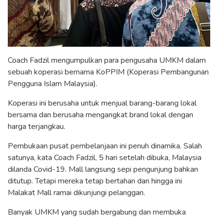
Coach Fadzil mengumpulkan para pengusaha UMKM dalam
sebuah koperasi bernama KoPPIM (Koperasi Pembangunan
Pengguna Islam Malaysia).
Koperasi ini berusaha untuk menjual barang-barang lokal
bersama dan berusaha mengangkat brand lokal dengan
harga terjangkau.
Pembukaan pusat pembelanjaan ini penuh dinamika. Salah
satunya, kata Coach Fadzil, 5 hari setelah dibuka, Malaysia
dilanda Covid-19. Mall langsung sepi pengunjung bahkan
ditutup. Tetapi mereka tetap bertahan dan hingga ini
Malakat Mall ramai dikunjungi pelanggan.
Banyak UMKM yang sudah bergabung dan membuka