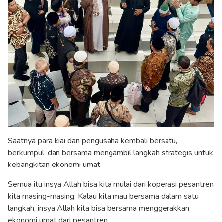
Saatnya para kiai dan pengusaha kembali bersatu,
berkumpul, dan bersama mengambil langkah strategis untuk
kebangkitan ekonomi umat.
Semua itu insya Allah bisa kita mulai dari koperasi pesantren
kita masing-masing. Kalau kita mau bersama dalam satu
langkah, insya Allah kita bisa bersama menggerakkan
ekonomi umat dari pesantren.