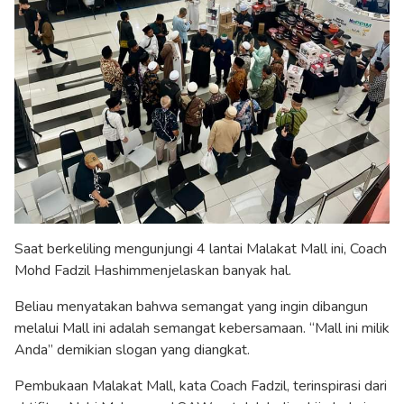
Saat berkeliling mengunjungi 4 lantai Malakat Mall ini, Coach
Mohd Fadzil Hashimmenjelaskan banyak hal.
Beliau menyatakan bahwa semangat yang ingin dibangun
melalui Mall ini adalah semangat kebersamaan. “Mall ini milik
Anda” demikian slogan yang diangkat.
Pembukaan Malakat Mall, kata Coach Fadzil, terinspirasi dari