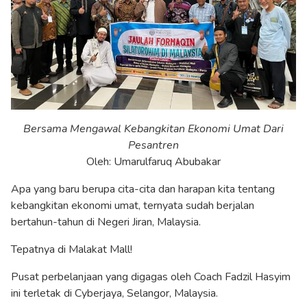
Bersama Mengawal Kebangkitan Ekonomi Umat Dari
Pesantren
Oleh: Umarulfaruq Abubakar
Apa yang baru berupa cita-cita dan harapan kita tentang
kebangkitan ekonomi umat, ternyata sudah berjalan
bertahun-tahun di Negeri Jiran, Malaysia.
Tepatnya di Malakat Mall!
Pusat perbelanjaan yang digagas oleh Coach Fadzil Hasyim
ini terletak di Cyberjaya, Selangor, Malaysia.