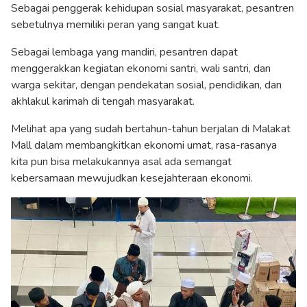
Sebagai penggerak kehidupan sosial masyarakat, pesantren
sebetulnya memiliki peran yang sangat kuat.
Sebagai lembaga yang mandiri, pesantren dapat
menggerakkan kegiatan ekonomi santri, wali santri, dan
warga sekitar, dengan pendekatan sosial, pendidikan, dan
akhlakul karimah di tengah masyarakat.
Melihat apa yang sudah bertahun-tahun berjalan di Malakat
Mall dalam membangkitkan ekonomi umat, rasa-rasanya
kita pun bisa melakukannya asal ada semangat
kebersamaan mewujudkan kesejahteraan ekonomi.