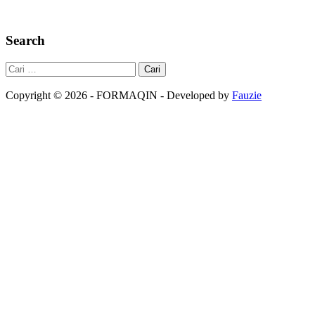
Search
Cari
untuk:
Copyright © 2026
-
FORMAQIN
-
Developed by
Fauzie