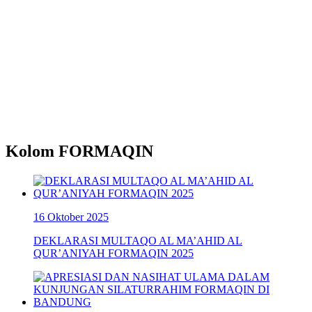
Kolom FORMAQIN
16 Oktober 2025
DEKLARASI MULTAQO AL MA’AHID AL
QUR’ANIYAH FORMAQIN 2025