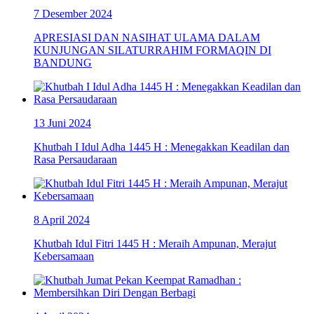
7 Desember 2024
APRESIASI DAN NASIHAT ULAMA DALAM
KUNJUNGAN SILATURRAHIM FORMAQIN DI
BANDUNG
13 Juni 2024
Khutbah I Idul Adha 1445 H : Menegakkan Keadilan dan
Rasa Persaudaraan
8 April 2024
Khutbah Idul Fitri 1445 H : Meraih Ampunan, Merajut
Kebersamaan