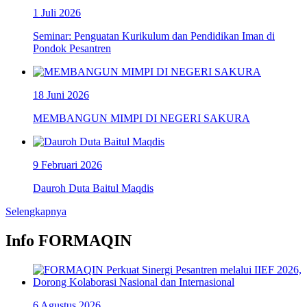
1 Juli 2026
Seminar: Penguatan Kurikulum dan Pendidikan Iman di
Pondok Pesantren
18 Juni 2026
MEMBANGUN MIMPI DI NEGERI SAKURA
9 Februari 2026
Dauroh Duta Baitul Maqdis
Selengkapnya
Info FORMAQIN
6 Agustus 2026