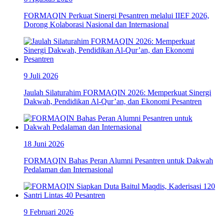
FORMAQIN Perkuat Sinergi Pesantren melalui IIEF 2026,
Dorong Kolaborasi Nasional dan Internasional
9 Juli 2026
Jaulah Silaturahim FORMAQIN 2026: Memperkuat Sinergi
Dakwah, Pendidikan Al-Qur’an, dan Ekonomi Pesantren
18 Juni 2026
FORMAQIN Bahas Peran Alumni Pesantren untuk Dakwah
Pedalaman dan Internasional
9 Februari 2026