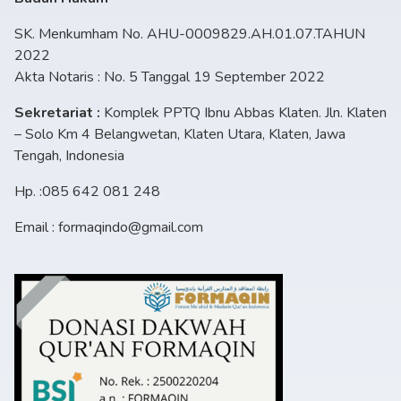
SK. Menkumham No. AHU-0009829.AH.01.07.TAHUN
2022
Akta Notaris : No. 5 Tanggal 19 September 2022
Sekretariat :
Komplek PPTQ Ibnu Abbas Klaten. Jln. Klaten
– Solo Km 4 Belangwetan, Klaten Utara, Klaten, Jawa
Tengah, Indonesia
Hp. :085 642 081 248
Email : formaqindo@gmail.com