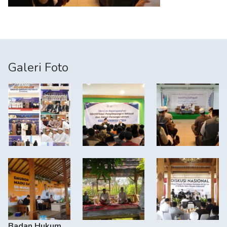
Galeri Foto
Badan Hukum