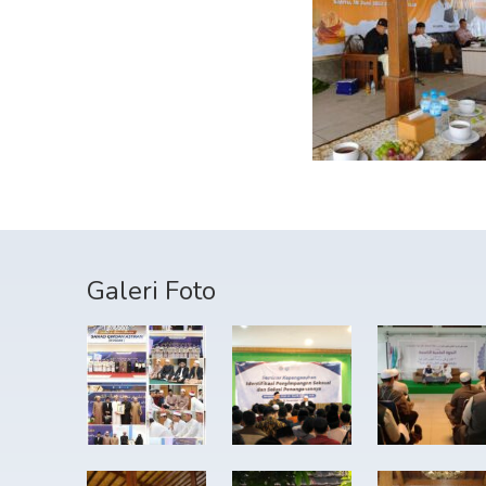
Galeri Foto