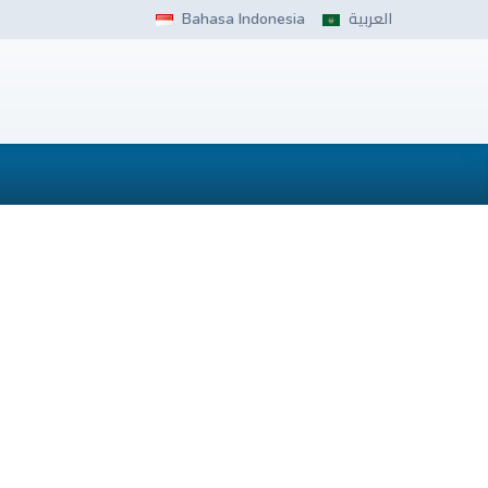
Bahasa Indonesia
العربية