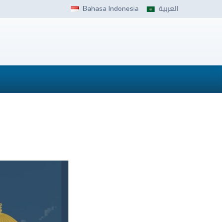
Bahasa Indonesia
العربية