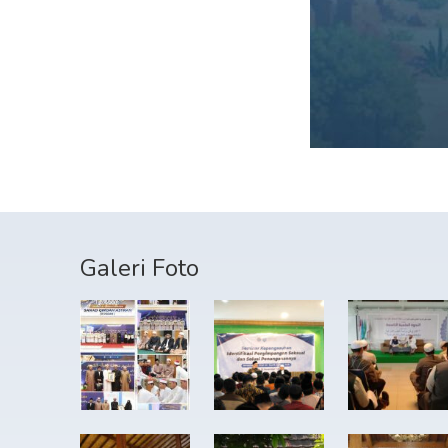
Galeri Foto