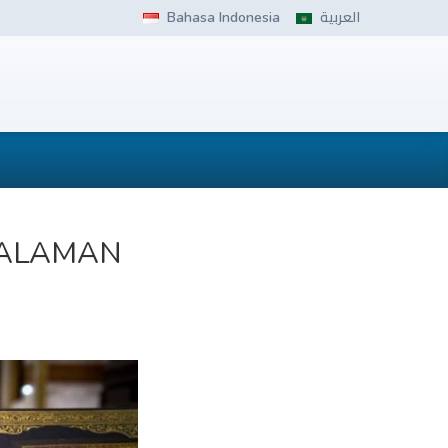
Bahasa Indonesia
العربية
HALAMAN