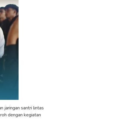
jaringan santri lintas
uroh dengan kegiatan