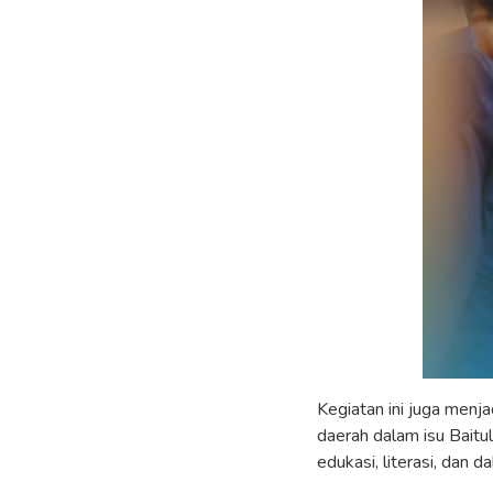
Kegiatan ini juga menj
daerah dalam isu Baitu
edukasi, literasi, dan 