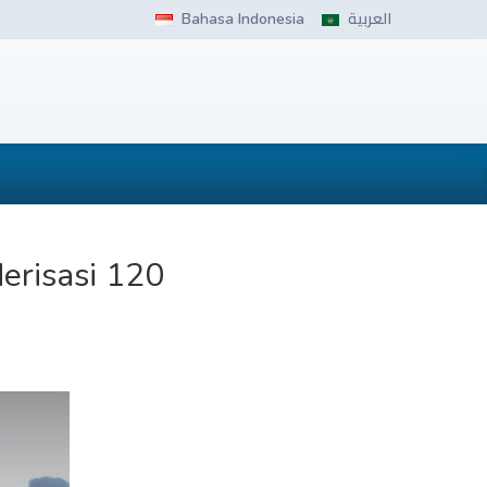
Bahasa Indonesia
العربية
erisasi 120