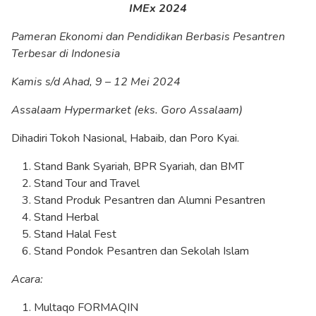
IMEx 2024
Pameran Ekonomi dan Pendidikan Berbasis Pesantren
Terbesar di Indonesia
Kamis s/d Ahad, 9 – 12 Mei 2024
Assalaam Hypermarket (eks. Goro Assalaam)
Dihadiri Tokoh Nasional, Habaib, dan Poro Kyai.
Stand Bank Syariah, BPR Syariah, dan BMT
Stand Tour and Travel
Stand Produk Pesantren dan Alumni Pesantren
Stand Herbal
Stand Halal Fest
Stand Pondok Pesantren dan Sekolah Islam
Acara:
Multaqo FORMAQIN