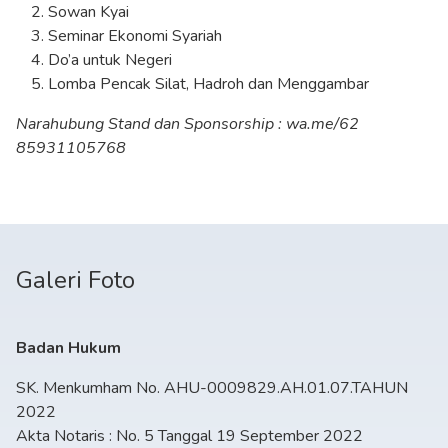
Sowan Kyai
Seminar Ekonomi Syariah
Do’a untuk Negeri
Lomba Pencak Silat, Hadroh dan Menggambar
Narahubung Stand dan Sponsorship : wa.me/62
85931105768
Galeri Foto
Badan Hukum
SK. Menkumham No. AHU-0009829.AH.01.07.TAHUN
2022
Akta Notaris : No. 5 Tanggal 19 September 2022