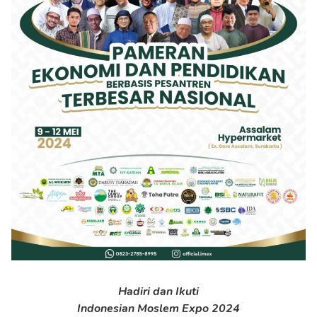
Hadiri dan Ikuti
Indonesian Moslem Expo 2024