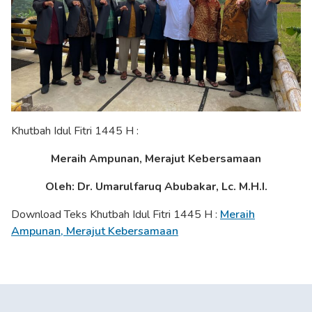
Khutbah Idul Fitri 1445 H :
Meraih Ampunan, Merajut Kebersamaan
Oleh: Dr. Umarulfaruq Abubakar, Lc. M.H.I.
Download Teks Khutbah Idul Fitri 1445 H :
Meraih
Ampunan, Merajut Kebersamaan