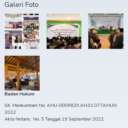
Galeri Foto
Badan Hukum
SK. Menkumham No. AHU-0009829.AH.01.07.TAHUN
2022
Akta Notaris : No. 5 Tanggal 19 September 2022