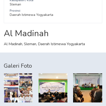
Kabupaten / Kota
Sleman
Provinsi
Daerah Istimewa Yogyakarta
Al Madinah
Al Madinah, Sleman, Daerah Istimewa Yogyakarta
Galeri Foto