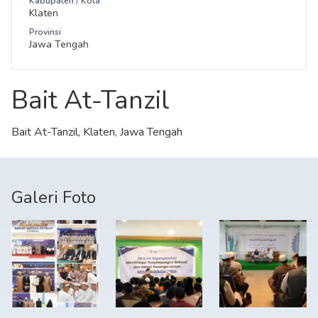
Kabupaten / Kota
Klaten
Provinsi
Jawa Tengah
Bait At-Tanzil
Bait At-Tanzil, Klaten, Jawa Tengah
Galeri Foto