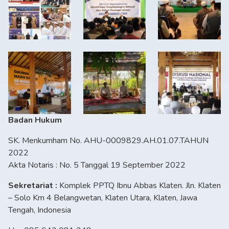
Badan Hukum
SK. Menkumham No. AHU-0009829.AH.01.07.TAHUN
2022
Akta Notaris : No. 5 Tanggal 19 September 2022
Sekretariat :
Komplek PPTQ Ibnu Abbas Klaten. Jln. Klaten
– Solo Km 4 Belangwetan, Klaten Utara, Klaten, Jawa
Tengah, Indonesia