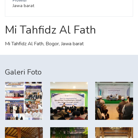
Provinsi
Jawa barat
Mi Tahfidz Al Fath
Mi Tahfidz Al Fath, Bogor, Jawa barat
Galeri Foto