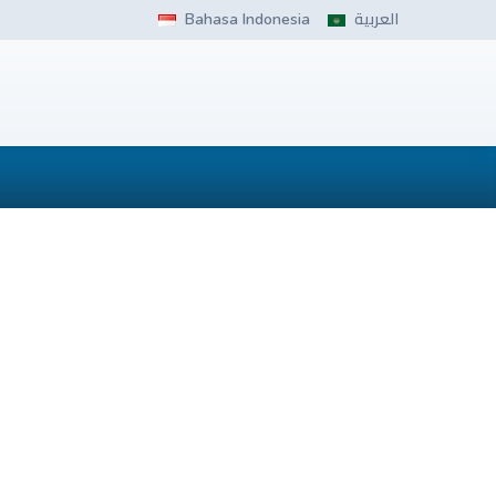
Bahasa Indonesia
العربية