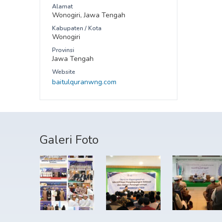
Alamat
Wonogiri, Jawa Tengah
Kabupaten / Kota
Wonogiri
Provinsi
Jawa Tengah
Website
baitulquranwng.com
Galeri Foto