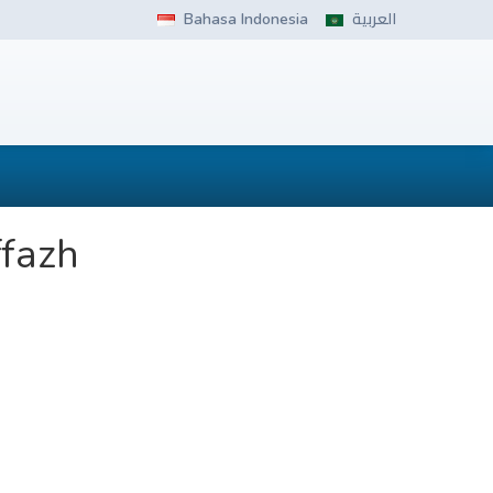
Bahasa Indonesia
العربية
ffazh