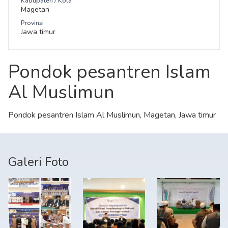
Kabupaten / Kota
Magetan
Provinsi
Jawa timur
Pondok pesantren Islam
Al Muslimun
Pondok pesantren Islam Al Muslimun, Magetan, Jawa timur
Galeri Foto