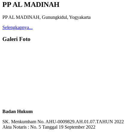
PP AL MADINAH
PP AL MADINAH, Gunungkidul, Yogyakarta
Selengkapnya...
Galeri Foto
Badan Hukum
SK. Menkumham No. AHU-0009829.AH.01.07.TAHUN 2022
Akta Notaris : No. 5 Tanggal 19 September 2022