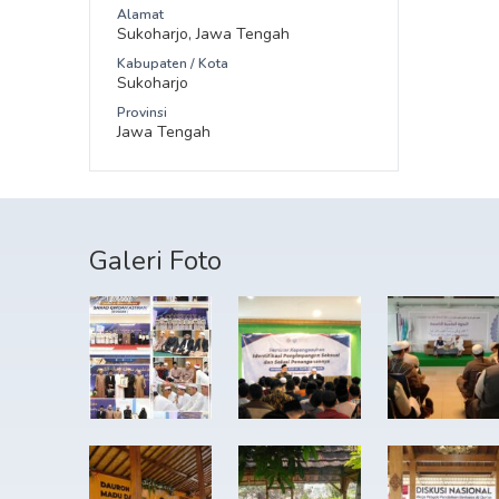
Alamat
Sukoharjo, Jawa Tengah
Kabupaten / Kota
Sukoharjo
Provinsi
Jawa Tengah
Galeri Foto