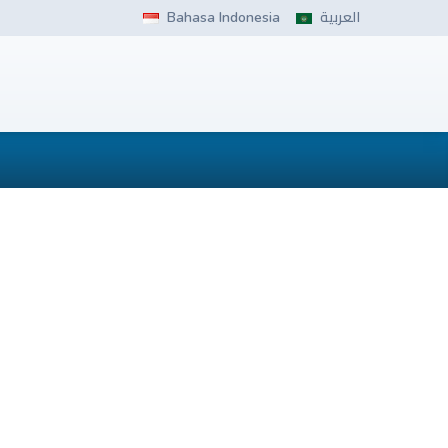
Bahasa Indonesia
العربية