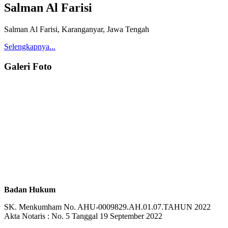
Salman Al Farisi
Salman Al Farisi, Karanganyar, Jawa Tengah
Selengkapnya...
Galeri Foto
Badan Hukum
SK. Menkumham No. AHU-0009829.AH.01.07.TAHUN 2022
Akta Notaris : No. 5 Tanggal 19 September 2022