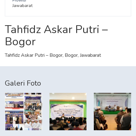
Provinsi
Jawabarat
Tahfidz Askar Putri –
Bogor
Tahfidz Askar Putri – Bogor, Bogor, Jawabarat
Galeri Foto