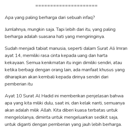
=====================
Apa yang paling berharga dari sebuah infaq?
Jumlahnya, mungkin saja. Tapi lebih dari itu, yang paling
berharga adalah suasana hati yang mengiringinya.
Sudah menjadi tabiat manusia, seperti dalam Surat Ali Imran
ayat 14, memiliki rasa cinta kepada uang dan harta
kekayaan. Semua kenikmatan itu ingin dimiliki sendiri, atau
ketika berbagi dengan orang lain, ada manfaat khusus yang
diharapkan akan kembali kepada dirinya sendiri dari
pemberian itu
Ayat 10 Surat Al Hadid ini memberikan penjelasan bahwa
apa yang kita miliki dulu, saat ini, dan kelak nanti, semuanya
akan adalah milik Allah. Kita diberi kuasa terbatas untuk
mengelolanya, diminta untuk mengeluarkan sedikit saja,
untuk diganti dengan pemberian yang jauh lebih berharga.