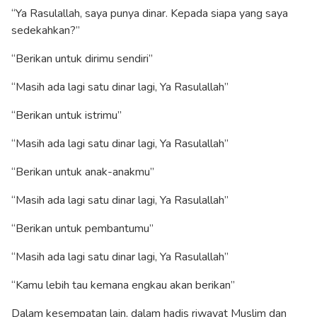
“Ya Rasulallah, saya punya dinar. Kepada siapa yang saya
sedekahkan?”
“Berikan untuk dirimu sendiri”
“Masih ada lagi satu dinar lagi, Ya Rasulallah”
“Berikan untuk istrimu”
“Masih ada lagi satu dinar lagi, Ya Rasulallah”
“Berikan untuk anak-anakmu”
“Masih ada lagi satu dinar lagi, Ya Rasulallah”
“Berikan untuk pembantumu”
“Masih ada lagi satu dinar lagi, Ya Rasulallah”
“Kamu lebih tau kemana engkau akan berikan”
Dalam kesempatan lain, dalam hadis riwayat Muslim dan