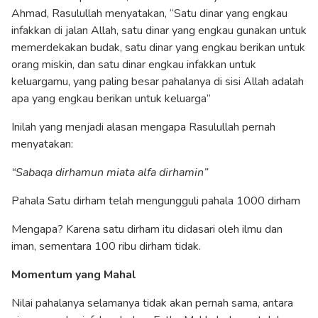
Ahmad, Rasulullah menyatakan, “Satu dinar yang engkau
infakkan di jalan Allah, satu dinar yang engkau gunakan untuk
memerdekakan budak, satu dinar yang engkau berikan untuk
orang miskin, dan satu dinar engkau infakkan untuk
keluargamu, yang paling besar pahalanya di sisi Allah adalah
apa yang engkau berikan untuk keluarga”
Inilah yang menjadi alasan mengapa Rasulullah pernah
menyatakan:
“Sabaqa dirhamun miata alfa dirhamin”
Pahala Satu dirham telah mengungguli pahala 1000 dirham
Mengapa? Karena satu dirham itu didasari oleh ilmu dan
iman, sementara 100 ribu dirham tidak.
Momentum yang Mahal
Nilai pahalanya selamanya tidak akan pernah sama, antara