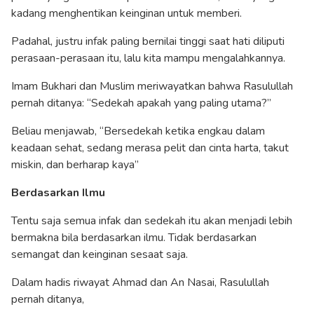
kadang menghentikan keinginan untuk memberi.
Padahal, justru infak paling bernilai tinggi saat hati diliputi
perasaan-perasaan itu, lalu kita mampu mengalahkannya.
Imam Bukhari dan Muslim meriwayatkan bahwa Rasulullah
pernah ditanya: “Sedekah apakah yang paling utama?”
Beliau menjawab, “Bersedekah ketika engkau dalam
keadaan sehat, sedang merasa pelit dan cinta harta, takut
miskin, dan berharap kaya”
Berdasarkan Ilmu
Tentu saja semua infak dan sedekah itu akan menjadi lebih
bermakna bila berdasarkan ilmu. Tidak berdasarkan
semangat dan keinginan sesaat saja.
Dalam hadis riwayat Ahmad dan An Nasai, Rasulullah
pernah ditanya,