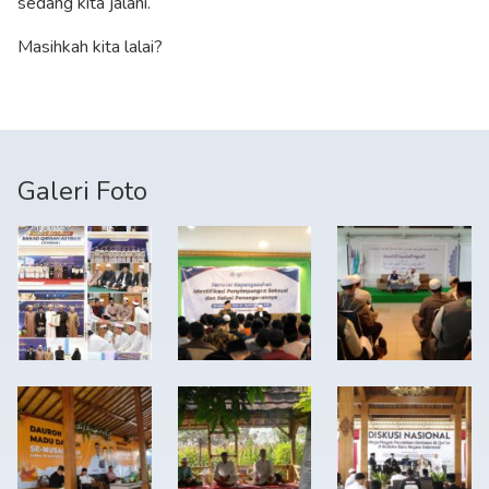
sedang kita jalani.
Masihkah kita lalai?
Galeri Foto