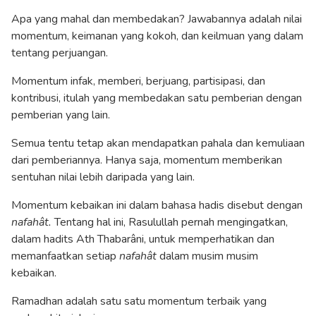
Apa yang mahal dan membedakan? Jawabannya adalah nilai
momentum, keimanan yang kokoh, dan keilmuan yang dalam
tentang perjuangan.
Momentum infak, memberi, berjuang, partisipasi, dan
kontribusi, itulah yang membedakan satu pemberian dengan
pemberian yang lain.
Semua tentu tetap akan mendapatkan pahala dan kemuliaan
dari pemberiannya. Hanya saja, momentum memberikan
sentuhan nilai lebih daripada yang lain.
Momentum kebaikan ini dalam bahasa hadis disebut dengan
nafahât.
Tentang hal ini, Rasulullah pernah mengingatkan,
dalam hadits Ath Thabarâni, untuk memperhatikan dan
memanfaatkan setiap
nafahât
dalam musim musim
kebaikan.
Ramadhan adalah satu satu momentum terbaik yang