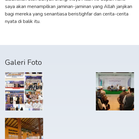
saya akan menampilkan jaminan-jaminan yang Allah janjikan
bagi mereka yang senantiasa beristighfar dan cerita-cerita
nyata di balik itu.
Galeri Foto