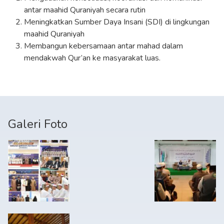
antar maahid Quraniyah secara rutin
Meningkatkan Sumber Daya Insani (SDI) di lingkungan
maahid Quraniyah
Membangun kebersamaan antar mahad dalam
mendakwah Qur’an ke masyarakat luas.
Galeri Foto