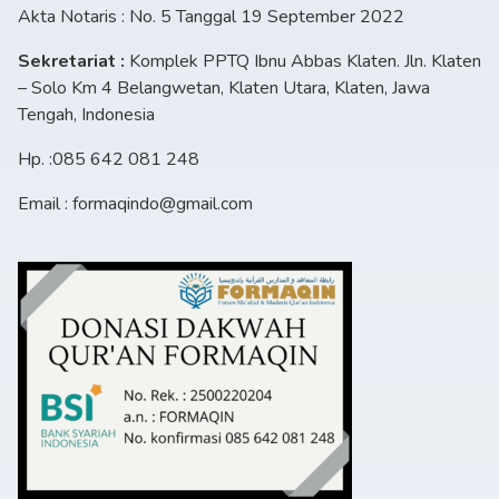
Akta Notaris : No. 5 Tanggal 19 September 2022
Sekretariat :
Komplek PPTQ Ibnu Abbas Klaten. Jln. Klaten
– Solo Km 4 Belangwetan, Klaten Utara, Klaten, Jawa
Tengah, Indonesia
Hp. :085 642 081 248
Email : formaqindo@gmail.com