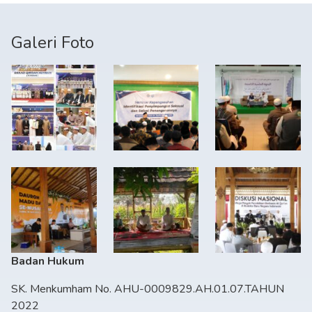
Galeri Foto
Badan Hukum
SK. Menkumham No. AHU-0009829.AH.01.07.TAHUN
2022