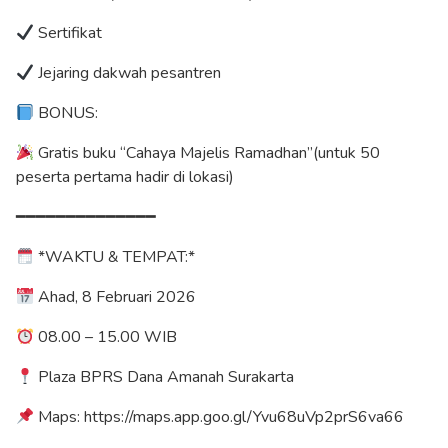
Sertifikat
Jejaring dakwah pesantren
BONUS:
Gratis buku “Cahaya Majelis Ramadhan”(untuk 50
peserta pertama hadir di lokasi)
━━━━━━━━━━━━━━
*WAKTU & TEMPAT:*
Ahad, 8 Februari 2026
08.00 – 15.00 WIB
Plaza BPRS Dana Amanah Surakarta
Maps: https://maps.app.goo.gl/Yvu68uVp2prS6va66