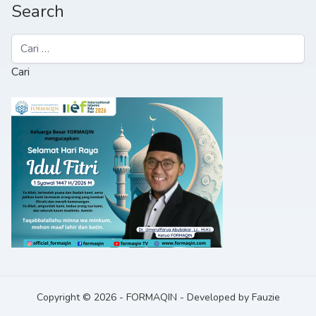
Search
Cari
untuk:
Copyright © 2026
-
FORMAQIN
-
Developed by
Fauzie