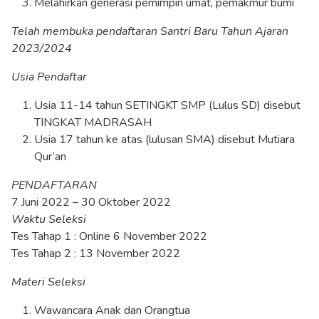
Melahirkan generasi pemimpin umat, pemakmur bumi
Telah membuka pendaftaran Santri Baru Tahun Ajaran
2023/2024
Usia Pendaftar
Usia 11-14 tahun SETINGKT SMP (Lulus SD) disebut
TINGKAT MADRASAH
Usia 17 tahun ke atas (lulusan SMA) disebut Mutiara
Qur’an
PENDAFTARAN
7 Juni 2022 – 30 Oktober 2022
Waktu Seleksi
Tes Tahap 1 : Online 6 November 2022
Tes Tahap 2 : 13 November 2022
Materi Seleksi
Wawancara Anak dan Orangtua