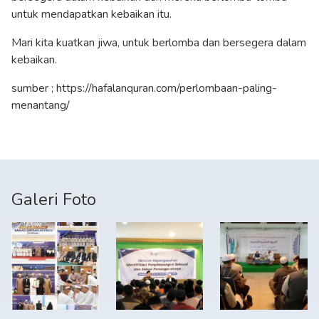
untuk mendapatkan kebaikan itu.
Mari kita kuatkan jiwa, untuk berlomba dan bersegera dalam
kebaikan.
sumber ; https://hafalanquran.com/perlombaan-paling-
menantang/
Galeri Foto