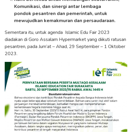
Komunikasi, dan sinergi antar lembaga
pondok pesantren dan pemerintah, untuk
mewujudkan kemakmuran dan persaudaraan.
Sementara itu, untuk agenda Islamic Edu Fair 2023
diadakan di Goro Assalam Hypermarket yang diikuti ratusan
pesantren, pada Jum’at – Ahad, 29 September – 1 Oktober
2023.