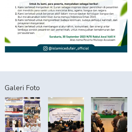
Galeri Foto