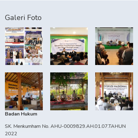
Galeri Foto
Badan Hukum
SK. Menkumham No. AHU-0009829.AH.01.07.TAHUN
2022