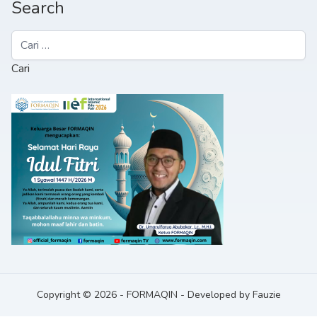
Search
Cari
untuk:
Copyright © 2026
-
FORMAQIN
-
Developed by
Fauzie