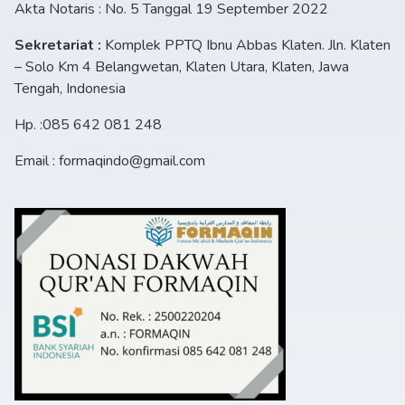
Akta Notaris : No. 5 Tanggal 19 September 2022
Sekretariat :
Komplek PPTQ Ibnu Abbas Klaten. Jln. Klaten
– Solo Km 4 Belangwetan, Klaten Utara, Klaten, Jawa
Tengah, Indonesia
Hp. :085 642 081 248
Email : formaqindo@gmail.com