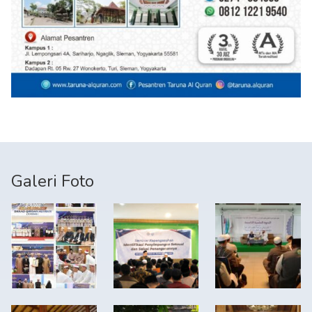
Galeri Foto