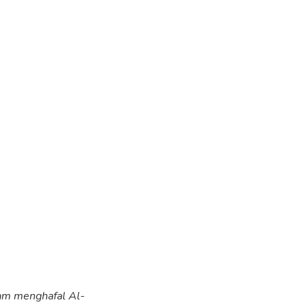
lam menghafal Al-