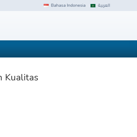
Bahasa Indonesia
العربية
 Kualitas