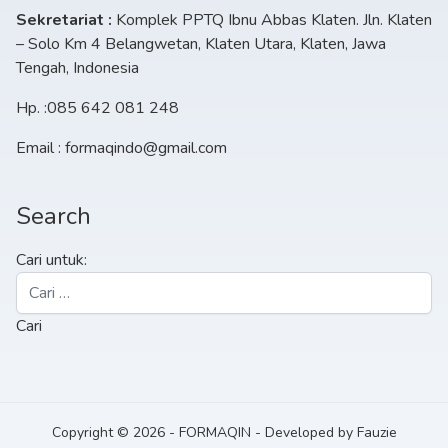
Sekretariat :
Komplek PPTQ Ibnu Abbas Klaten. Jln. Klaten
– Solo Km 4 Belangwetan, Klaten Utara, Klaten, Jawa
Tengah, Indonesia
Hp. :085 642 081 248
Email : formaqindo@gmail.com
Search
Cari untuk:
Copyright © 2026
-
FORMAQIN
-
Developed by
Fauzie