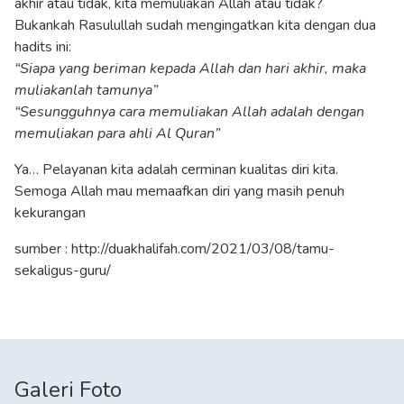
akhir atau tidak, kita memuliakan Allah atau tidak?
Bukankah Rasulullah sudah mengingatkan kita dengan dua
hadits ini:
“Siapa yang beriman kepada Allah dan hari akhir, maka
muliakanlah tamunya”
“Sesungguhnya cara memuliakan Allah adalah dengan
memuliakan para ahli Al Quran”
Ya… Pelayanan kita adalah cerminan kualitas diri kita.
Semoga Allah mau memaafkan diri yang masih penuh
kekurangan
sumber : http://duakhalifah.com/2021/03/08/tamu-
sekaligus-guru/
Galeri Foto