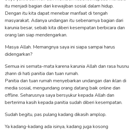
itu menjadi bagian dari kewajiban sosial dalam hidup.
Dengan itu kita dapat menebar manfaat di tengah
masyarakat. Adanya undangan itu sebenarnya bagian dari
karunia besar, sebab kita diberi kesempatan berbicara dan
orang lain siap mendengarkan.
Masya Allah. Memangnya saya ini siapa sampai harus
didengarkan?
Semua ini semata-mata karena karunia Allah dan rasa husnu
zhann di hati panitia dan tuan rumah.
Panitia dan tuan rumah menyebarkan undangan dan iklan di
media sosial, mengundang orang datang baik online dan
offline. Seharusnya saya bersyukur kepada Allah dan
berterima kasih kepada panitia sudah diberi kesempatan.
Sudah begitu, pas pulang kadang dikasih amplop.
Ya kadang-kadang ada isinya, kadang juga kosong