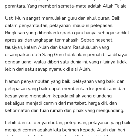
perantara. Yang memberi semata-mata adalah Allah Ta’ala.
Ust. Muin sangat memuliakan guru dan ahlul quran. Baik
dalam penyambutan, pelayanan, maupun pelepasan.
Bingkisan yang diberikan kepada guru hanya sebagai sedikit
apresiasi dan ungkapan terimakasih. Sebab nasehat,
tausiyah, kalam Allah dan kalam Rasululullah yang
disampaikan oleh Sang Guru tidak akan pernah bisa dibayar
dengan uang, walau diberi satu dunia ini, yang nilainya tidak
lebih dari satu sayap nyamuk di sisi Allah.
Namun penyambutan yang baik, pelayanan yang baik, dan
pelepasan yang baik dapat memberikan kegembiraan dan
kesan yang mendalam kepada pihak yang diundang,
sekaligus menjadi cermin dari martabat, harga diri, dan
kehormatan dari tuan rumah dan pihak yang mengundang.
Lebih dari itu, penyambutan, pelepasan, pelayanan yang baik
menjadi cermin apakah kita beriman kepada Allah dan hari