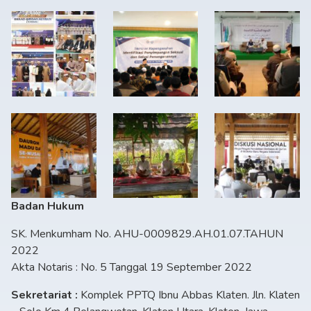
Badan Hukum
SK. Menkumham No. AHU-0009829.AH.01.07.TAHUN
2022
Akta Notaris : No. 5 Tanggal 19 September 2022
Sekretariat :
Komplek PPTQ Ibnu Abbas Klaten. Jln. Klaten