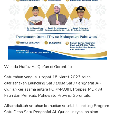
Wisuda Huffaz Al-Qur’an di Gorontalo
Satu tahun yang lalu, tepat 18 Maret 2023 telah
dilaksanakan Launching
Satu Desa Satu Penghafal Al-
Qur’an
kerjasama antara FORMAQIN, Ponpes MDK Al
Fatih dan Pemkab. Pohuwato Provinsi Gorontalo.
Alhamdulillah setahun kemudian setelah launching Program
Satu Desa Satu Penghafal Al-Qur’an. Insyaallah akan