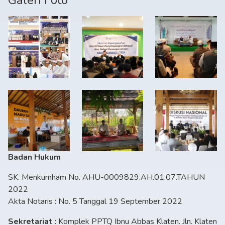
Galeri Foto
Badan Hukum
SK. Menkumham No. AHU-0009829.AH.01.07.TAHUN
2022
Akta Notaris : No. 5 Tanggal 19 September 2022
Sekretariat :
Komplek PPTQ Ibnu Abbas Klaten. Jln. Klaten